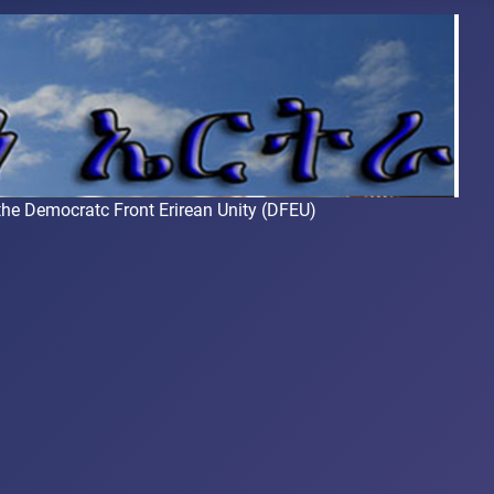
Democratc Front Erirean Unity (DFEU)