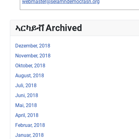
webmaster@selamndemocrasn.org
ኣርካይቭ Archived
Dezember, 2018
November, 2018
Oktober, 2018
August, 2018
Juli, 2018
Juni, 2018
Mai, 2018
April, 2018
Februar, 2018
Januar, 2018