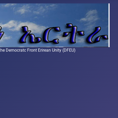
Democratc Front Erirean Unity (DFEU)