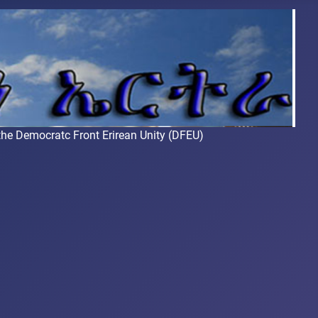
Democratc Front Erirean Unity (DFEU)