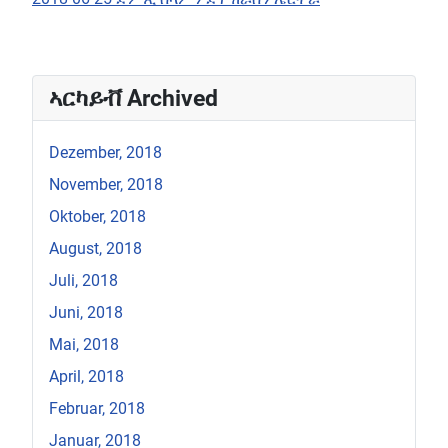
ኣርካይቭ Archived
Dezember, 2018
November, 2018
Oktober, 2018
August, 2018
Juli, 2018
Juni, 2018
Mai, 2018
April, 2018
Februar, 2018
Januar, 2018